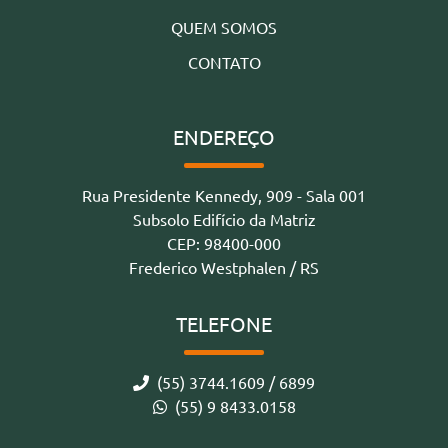
QUEM SOMOS
CONTATO
ENDEREÇO
Rua Presidente Kennedy, 909 - Sala 001
Subsolo Edifício da Matriz
CEP: 98400-000
Frederico Westphalen / RS
TELEFONE
(55) 3744.1609 / 6899
(55) 9 8433.0158