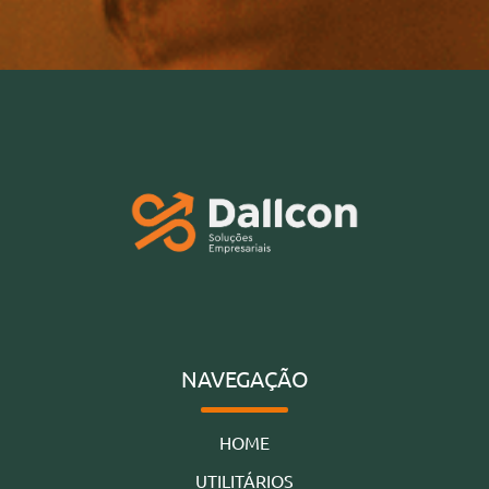
NAVEGAÇÃO
HOME
UTILITÁRIOS