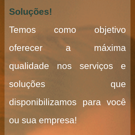
Soluções!
Temos como objetivo
oferecer a máxima
qualidade nos serviços e
soluções que
disponibilizamos para você
ou sua empresa!