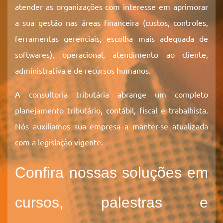
atender as organizações com interesse em aprimorar
a sua gestão nas áreas financeira (custos, controles,
ferramentas gerenciais, escolha mais adequada de
softwares), operacional, atendimento ao cliente,
administrativa e de recursos humanos.
A consultoria tributária abrange um completo
planejamento tributário, contábil, fiscal e trabalhista.
Nós auxiliamos sua empresa a manter-se atualizada
com a legislação vigente.
Confira nossas soluções em
cursos, palestras e