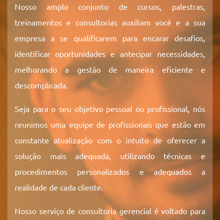
Nosso amplo conjunto de cursos, palestras,
treinamentos e consultorias auxiliam você e a sua
empresa a se qualificarem para encarar desafios,
identificar oportunidades e antecipar necessidades,
melhorando a gestão de maneira eficiente e
descomplicada.
Seja para o seu objetivo pessoal ou profissional, nós
reunimos uma equipe de profissionais que estão em
constante atualização com o intuito de oferecer a
solução mais adequada, utilizando técnicas e
procedimentos personalizados e adequados a
realidade de cada cliente.
Nosso serviço de consultoria gerencial é voltado para