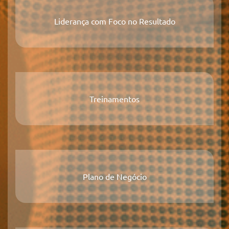
Liderança com Foco no Resultado
Treinamentos
Plano de Negócio