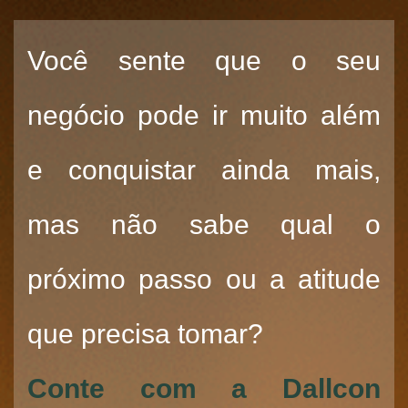
Você sente que o seu
negócio pode ir muito além
e conquistar ainda mais,
mas não sabe qual o
próximo passo ou a atitude
que precisa tomar?
Conte com a Dallcon